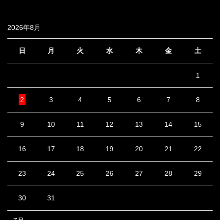
2026年8月
日
月
火
水
木
金
土
1
2
3
4
5
6
7
8
9
10
11
12
13
14
15
16
17
18
19
20
21
22
23
24
25
26
27
28
29
30
31