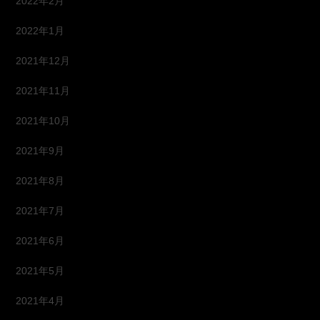
2022年2月
2022年1月
2021年12月
2021年11月
2021年10月
2021年9月
2021年8月
2021年7月
2021年6月
2021年5月
2021年4月