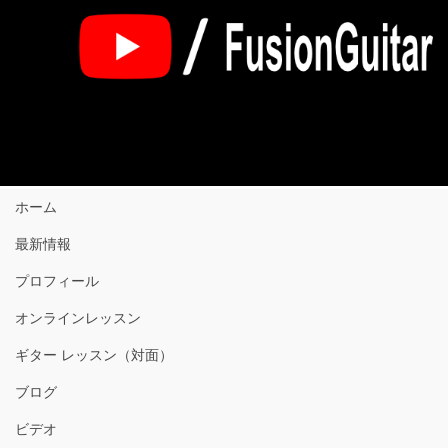
ホーム
最新情報
プロフィール
オンラインレッスン
ギター レッスン（対面）
ブログ
ビデオ