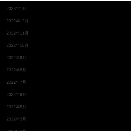
2023年1月
2022年12月
2022年11月
2022年10月
2022年9月
2022年8月
2022年7月
2022年6月
2022年5月
2022年3月