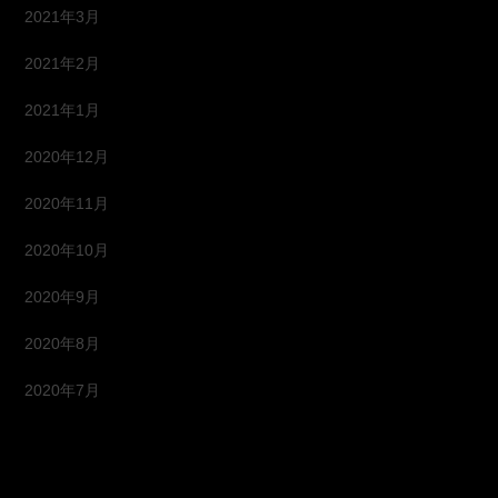
2021年3月
2021年2月
2021年1月
2020年12月
2020年11月
2020年10月
2020年9月
2020年8月
2020年7月