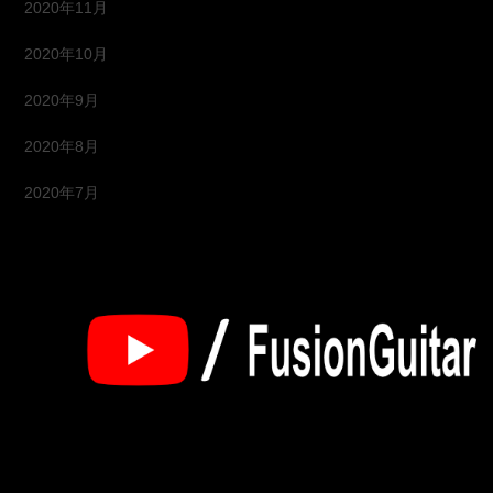
2020年11月
2020年10月
2020年9月
2020年8月
2020年7月