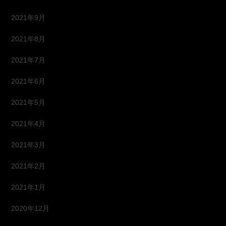
2021年9月
2021年8月
2021年7月
2021年6月
2021年5月
2021年4月
2021年3月
2021年2月
2021年1月
2020年12月