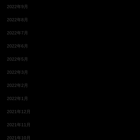
2022年9月
2022年8月
2022年7月
2022年6月
2022年5月
2022年3月
2022年2月
2022年1月
2021年12月
2021年11月
2021年10月