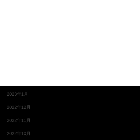
2023年10月
2023年9月
2023年8月
2023年6月
2023年5月
2023年4月
2023年2月
2023年1月
2022年12月
2022年11月
2022年10月