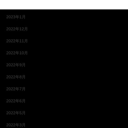
2023年2月
2023年1月
2022年12月
2022年11月
2022年10月
2022年9月
2022年8月
2022年7月
2022年6月
2022年5月
2022年3月