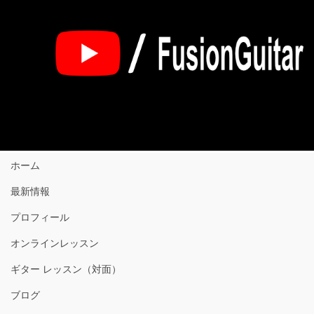
ホーム
最新情報
プロフィール
オンラインレッスン
ギター レッスン（対面）
ブログ