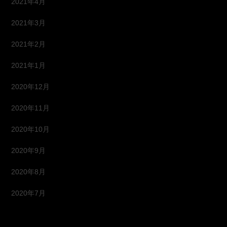
2021年4月
2021年3月
2021年2月
2021年1月
2020年12月
2020年11月
2020年10月
2020年9月
2020年8月
2020年7月