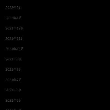
2022年2月
2022年1月
2021年12月
2021年11月
2021年10月
2021年9月
2021年8月
2021年7月
2021年6月
2021年5月