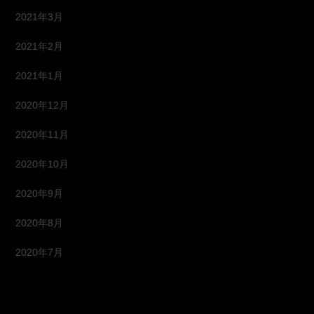
2021年3月
2021年2月
2021年1月
2020年12月
2020年11月
2020年10月
2020年9月
2020年8月
2020年7月