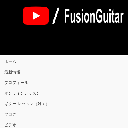
ホーム
最新情報
プロフィール
オンラインレッスン
ギター レッスン（対面）
ブログ
ビデオ