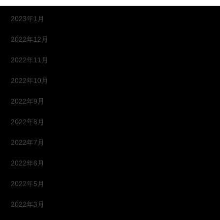
2023年1月
2022年12月
2022年11月
2022年10月
2022年9月
2022年8月
2022年7月
2022年6月
2022年5月
2022年3月