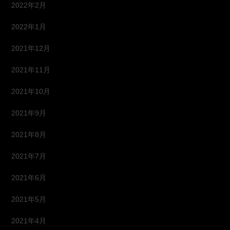
2022年2月
2022年1月
2021年12月
2021年11月
2021年10月
2021年9月
2021年8月
2021年7月
2021年6月
2021年5月
2021年4月