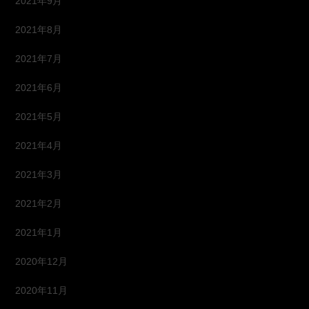
2021年9月
2021年8月
2021年7月
2021年6月
2021年5月
2021年4月
2021年3月
2021年2月
2021年1月
2020年12月
2020年11月