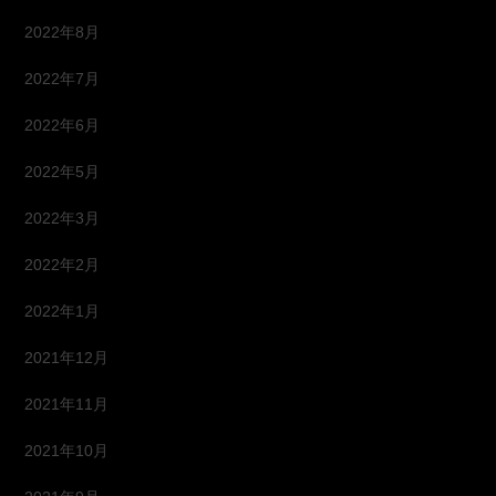
2022年8月
2022年7月
2022年6月
2022年5月
2022年3月
2022年2月
2022年1月
2021年12月
2021年11月
2021年10月