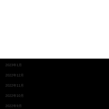
2023年9月
2023年8月
2023年6月
2023年5月
2023年4月
2023年2月
2023年1月
2022年12月
2022年11月
2022年10月
2022年9月