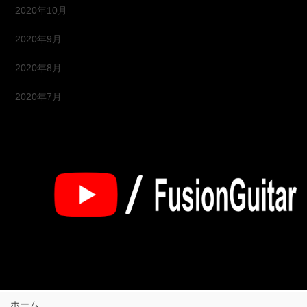
2020年10月
2020年9月
2020年8月
2020年7月
ホーム