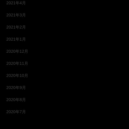
2021年4月
2021年3月
2021年2月
2021年1月
2020年12月
2020年11月
2020年10月
2020年9月
2020年8月
2020年7月