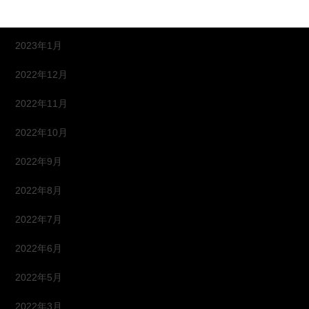
2023年2月
2023年1月
2022年12月
2022年11月
2022年10月
2022年9月
2022年8月
2022年7月
2022年6月
2022年5月
2022年3月