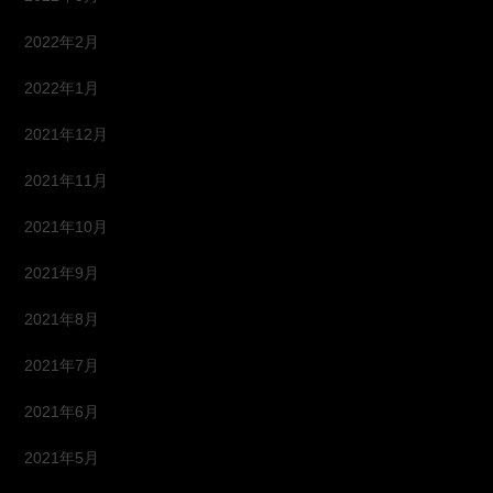
2022年2月
2022年1月
2021年12月
2021年11月
2021年10月
2021年9月
2021年8月
2021年7月
2021年6月
2021年5月