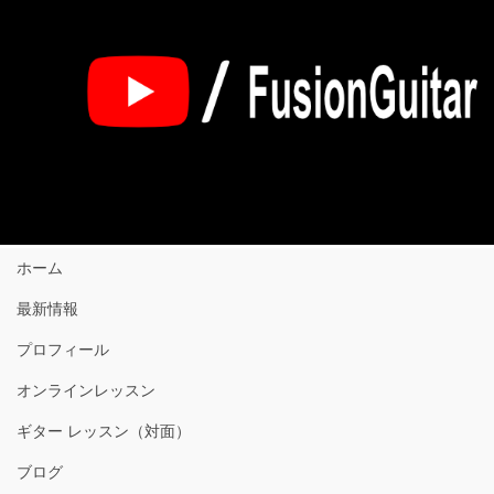
ホーム
最新情報
プロフィール
オンラインレッスン
ギター レッスン（対面）
ブログ