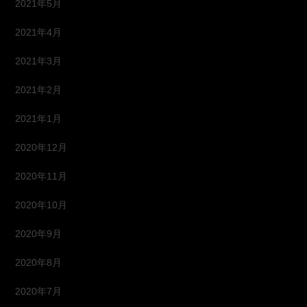
2021年5月
2021年4月
2021年3月
2021年2月
2021年1月
2020年12月
2020年11月
2020年10月
2020年9月
2020年8月
2020年7月