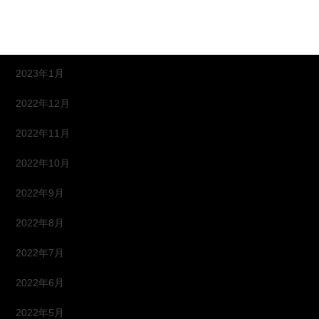
2023年4月
2023年2月
2023年1月
2022年12月
2022年11月
2022年10月
2022年9月
2022年8月
2022年7月
2022年6月
2022年5月