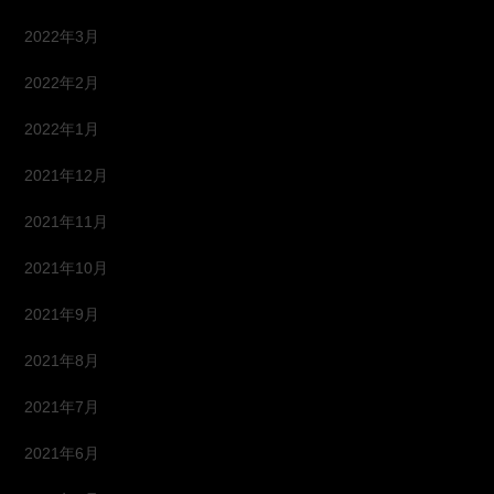
2022年3月
2022年2月
2022年1月
2021年12月
2021年11月
2021年10月
2021年9月
2021年8月
2021年7月
2021年6月