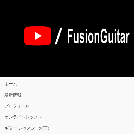
ホーム
最新情報
プロフィール
オンラインレッスン
ギター レッスン（対面）